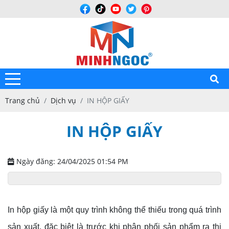
Trang chủ
Dịch vụ
IN HỘP GIẤY
IN HỘP GIẤY
Ngày đăng: 24/04/2025 01:54 PM
In hộp giấy là một quy trình không thể thiếu trong quá trình
sản xuất, đặc biệt là trước khi phân phối sản phẩm ra thị