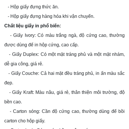
- Hộp giấy đựng thức ăn.
- Hộp giấy đựng hàng hóa khi vận chuyển.
Chất liệu giấy in phổ biến:
- Giấy Ivory: Có màu trắng ngà, độ cứng cao, thường
được dùng để in hộp cứng, cao cấp.
- Giấy Duplex: Có một mặt tráng phủ và một mặt nhám,
dễ gia công, giá rẻ.
- Giấy Couche: Cả hai mặt đều tráng phủ, in ấn màu sắc
đẹp.
- Giấy Kraft: Màu nâu, giá rẻ, thân thiện môi trường, độ
bền cao.
- Carton sóng: Cần độ cứng cao, thường dùng để bồi
carton cho hộp giấy.