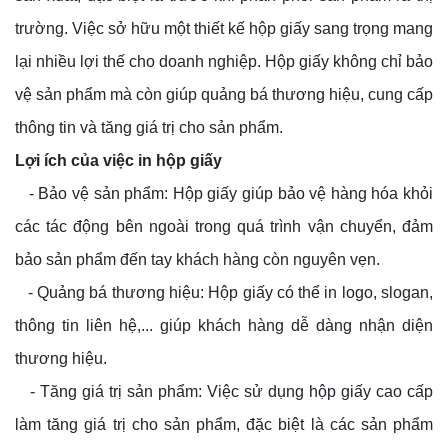
trường. Việc sở hữu một thiết kế hộp giấy sang trọng mang
lại nhiều lợi thế cho doanh nghiệp. Hộp giấy không chỉ bảo
vệ sản phẩm mà còn giúp quảng bá thương hiệu, cung cấp
thông tin và tăng giá trị cho sản phẩm.
Lợi ích của việc in hộp giấy
- Bảo vệ sản phẩm: Hộp giấy giúp bảo vệ hàng hóa khỏi
các tác động bên ngoài trong quá trình vận chuyển, đảm
bảo sản phẩm đến tay khách hàng còn nguyên vẹn.
- Quảng bá thương hiệu: Hộp giấy có thể in logo, slogan,
thông tin liên hệ,... giúp khách hàng dễ dàng nhận diện
thương hiệu.
- Tăng giá trị sản phẩm: Việc sử dụng hộp giấy cao cấp
làm tăng giá trị cho sản phẩm, đặc biệt là các sản phẩm