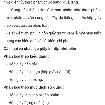
như điện tử, thực phẩm chức năng, quà tặng.
- Cung cấp thông tin: Các sản phẩm như thực phẩm,
dược phẩm,... cần cung cấp đầy đủ thông tin trên hộp giấy
theo yêu cầu của pháp luật.
- Tiết kiệm chi phí: In hộp giấy được xem là một hình thức
quảng cáo hiệu quả và tiết kiệm chi phí.
Các loại và chất liệu giấy in hộp phổ biến
Phân loại theo kiểu dáng:
- Hộp giấy nắp gài.
- Hộp giấy nắp chụp (hộp giấy nắp rời).
- Hộp giấy âm dương.
Phân loại theo mục đích sử dụng:
- Hộp giấy làm bao bì sản phẩm.
- Hộp giấy đựng quà tặng.