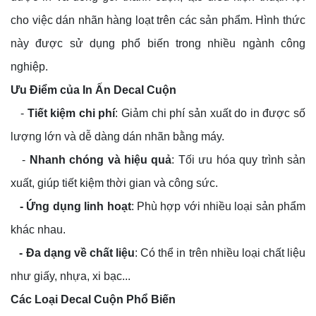
cho việc dán nhãn hàng loạt trên các sản phẩm. Hình thức
này được sử dụng phổ biến trong nhiều ngành công
nghiệp.
Ưu Điểm của In Ấn Decal Cuộn
-
Tiết kiệm chi phí
: Giảm chi phí sản xuất do in được số
lượng lớn và dễ dàng dán nhãn bằng máy.
-
Nhanh chóng và hiệu quả
: Tối ưu hóa quy trình sản
xuất, giúp tiết kiệm thời gian và công sức.
- Ứng dụng linh hoạt
: Phù hợp với nhiều loại sản phẩm
khác nhau.
- Đa dạng về chất liệu
: Có thể in trên nhiều loại chất liệu
như giấy, nhựa, xi bạc...
Các Loại Decal Cuộn Phổ Biến