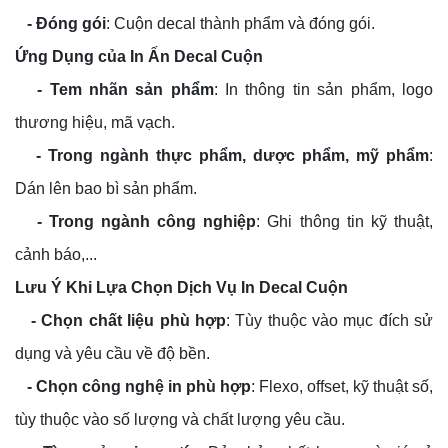
- Đóng gói
: Cuộn decal thành phẩm và đóng gói.
Ứng Dụng của In Ấn Decal Cuộn
- Tem nhãn sản phẩm
: In thông tin sản phẩm, logo
thương hiệu, mã vạch.
- Trong ngành thực phẩm, dược phẩm, mỹ phẩm
:
Dán lên bao bì sản phẩm.
- Trong ngành công nghiệp
: Ghi thông tin kỹ thuật,
cảnh báo,...
Lưu Ý Khi Lựa Chọn Dịch Vụ In Decal Cuộn
- Chọn chất liệu phù hợp
: Tùy thuộc vào mục đích sử
dụng và yêu cầu về độ bền.
- Chọn công nghệ in phù hợp
: Flexo, offset, kỹ thuật số,
tùy thuộc vào số lượng và chất lượng yêu cầu.