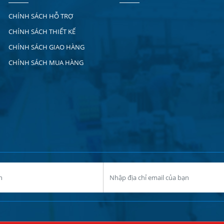
CHÍNH SÁCH HỖ TRỢ
CHÍNH SÁCH THIẾT KẾ
CHÍNH SÁCH GIAO HÀNG
CHÍNH SÁCH MUA HÀNG