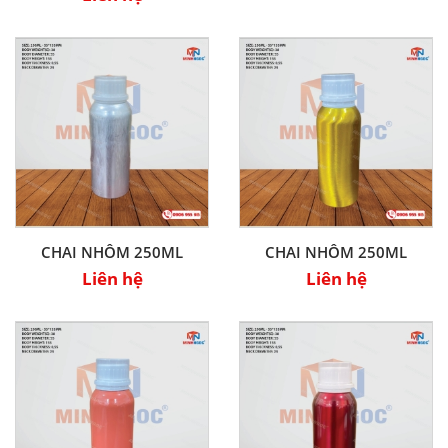
CHAI NHÔM 250ML
CHAI NHÔM 250ML
Liên hệ
Liên hệ