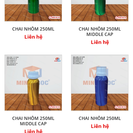
CHAI NHÔM 250ML
CHAI NHÔM 250ML
MIDDLE CAP
Liên hệ
Liên hệ
CHAI NHÔM 250ML
CHAI NHÔM 250ML
MIDDLE CAP
Liên hệ
Liên hệ