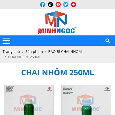
Trang chủ
Sản phẩm
BAO BÌ CHAI NHÔM
CHAI NHÔM 250ML
CHAI NHÔM 250ML