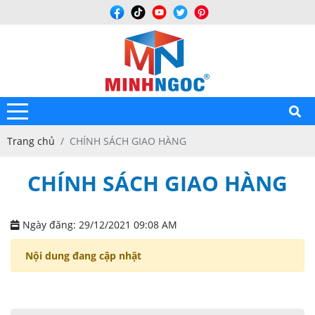
Trang chủ
CHÍNH SÁCH GIAO HÀNG
CHÍNH SÁCH GIAO HÀNG
Ngày đăng: 29/12/2021 09:08 AM
Nội dung đang cập nhật