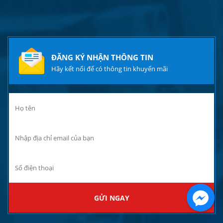
ĐĂNG KÝ NHẬN THÔNG TIN
Hãy kết nối để có thông tin khuyến mãi