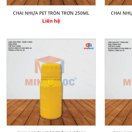
CHAI NHỰA PET TRÒN TRƠN 250ML
CHAI NHỰ
Liên hệ