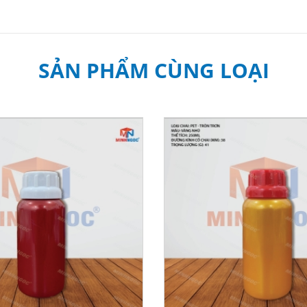
SẢN PHẨM CÙNG LOẠI