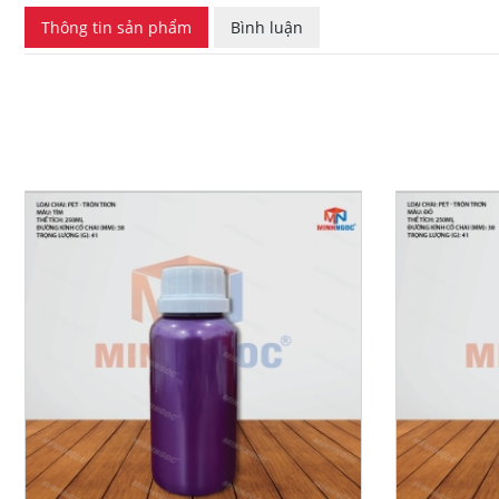
Thông tin sản phẩm
Bình luận