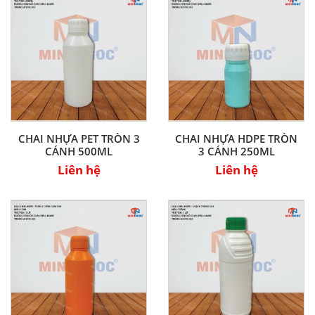
CHAI NHỰA PET TRÒN 3
CHAI NHỰA HDPE TRÒN
CÁNH 500ML
3 CÁNH 250ML
Liên hệ
Liên hệ