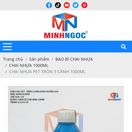
Trang chủ
Sản phẩm
BAO BÌ CHAI NHỰA
CHAI NHỰA 1000ML
CHAI NHỰA PET TRÒN 3 CÁNH 1000ML