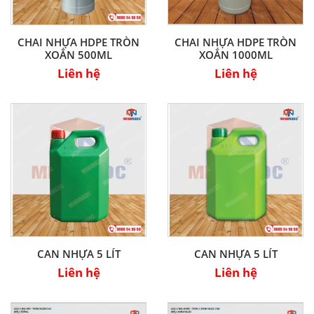
CHAI NHỰA HDPE TRÒN
CHAI NHỰA HDPE TRÒN
XOẮN 500ML
XOẮN 1000ML
Liên hệ
Liên hệ
CAN NHỰA 5 LÍT
CAN NHỰA 5 LÍT
Liên hệ
Liên hệ