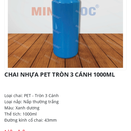
CHAI NHỰA PET TRÒN 3 CÁNH 1000ML
Loại chai: PET - Tròn 3 Cánh
Loại nắp: Nắp thường trắng
Màu: Xanh dương
Thể tích: 1000ml
Đường kính cổ chai: 43mm