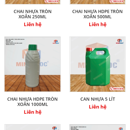
CHAI NHỰA TRÒN
CHAI NHỰA HDPE TRÒN
XOẮN 250ML
XOẮN 500ML
Liên hệ
Liên hệ
CHAI NHỰA HDPE TRÒN
CAN NHỰA 5 LÍT
XOẮN 1000ML
Liên hệ
Liên hệ