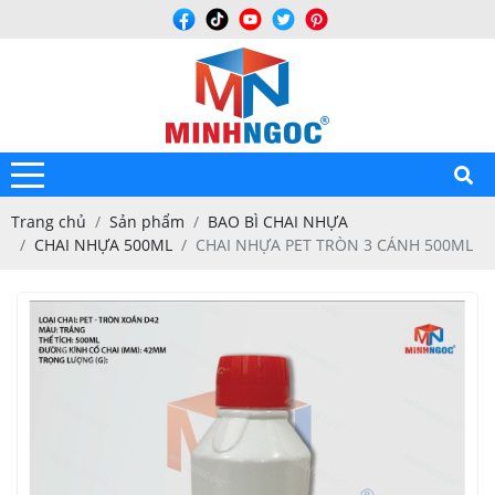
Trang chủ
Sản phẩm
BAO BÌ CHAI NHỰA
CHAI NHỰA 500ML
CHAI NHỰA PET TRÒN 3 CÁNH 500ML