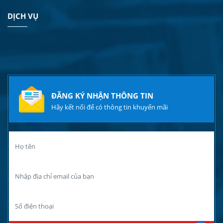
DỊCH VỤ
ĐĂNG KÝ NHẬN THÔNG TIN
Hãy kết nối để có thông tin khuyến mãi