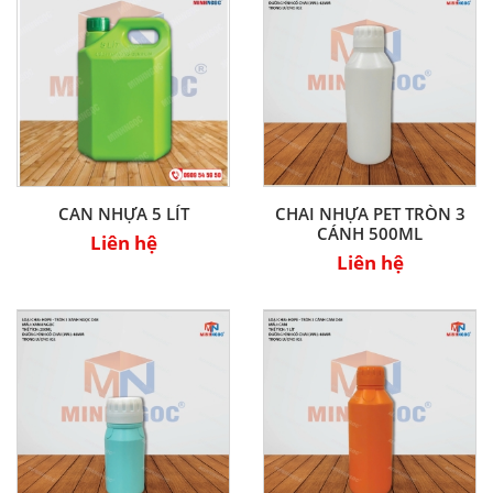
CAN NHỰA 5 LÍT
CHAI NHỰA PET TRÒN 3
CÁNH 500ML
Liên hệ
Liên hệ