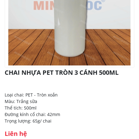
CHAI NHỰA PET TRÒN 3 CÁNH 500ML
Loại chai: PET - Tròn xoắn
Màu: Trắng sữa
Thể tích: 500ml
Đường kính cổ chai: 42mm
Trọng lượng: 65g/ chai
Liên hệ