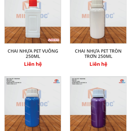
CHAI NHỰA PET VUÔNG
CHAI NHỰA PET TRÒN
250ML
TRƠN 250ML
Liên hệ
Liên hệ