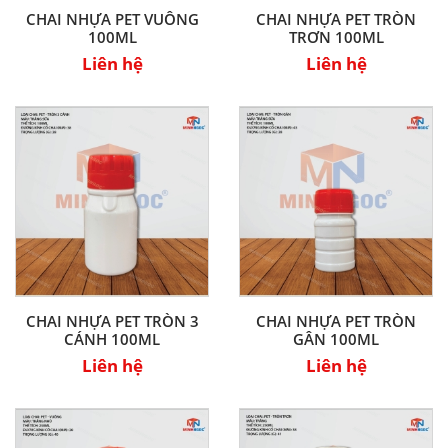
CHAI NHỰA PET VUÔNG
CHAI NHỰA PET TRÒN
100ML
TRƠN 100ML
Liên hệ
Liên hệ
CHAI NHỰA PET TRÒN 3
CHAI NHỰA PET TRÒN
CÁNH 100ML
GÂN 100ML
Liên hệ
Liên hệ