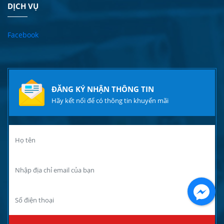
DỊCH VỤ
Facebook
ĐĂNG KÝ NHẬN THÔNG TIN
Hãy kết nối để có thông tin khuyến mãi