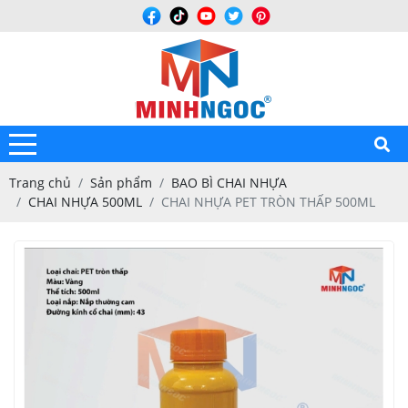
Trang chủ
Sản phẩm
BAO BÌ CHAI NHỰA
CHAI NHỰA 500ML
CHAI NHỰA PET TRÒN THẤP 500ML