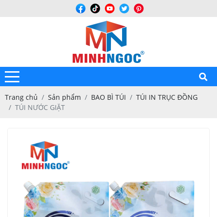
Trang chủ
Sản phẩm
BAO BÌ TÚI
TÚI IN TRỤC ĐỒNG
TÚI NƯỚC GIẶT