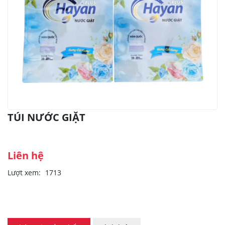
TÚI NƯỚC GIẶT
Liên hệ
Lượt xem:
1713