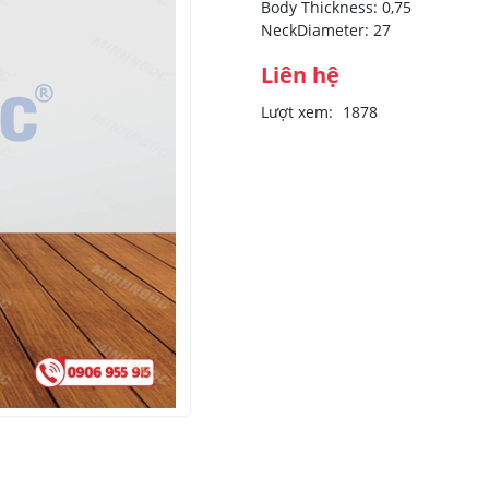
Body Thickness: 0,75
NeckDiameter: 27
Liên hệ
Lượt xem:
1878