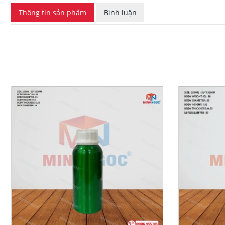
Thông tin sản phẩm
Bình luận