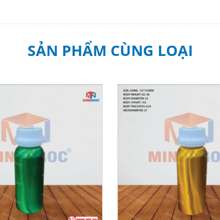
SẢN PHẨM CÙNG LOẠI