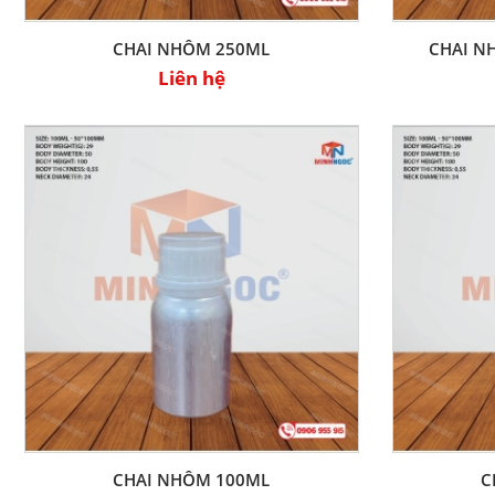
CHAI NHÔM 250ML
CHAI N
Liên hệ
CHAI NHÔM 100ML
C