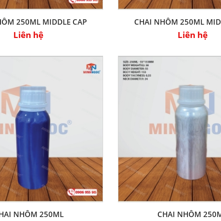
HÔM 250ML MIDDLE CAP
CHAI NHÔM 250ML MID
Liên hệ
Liên hệ
HAI NHÔM 250ML
CHAI NHÔM 250