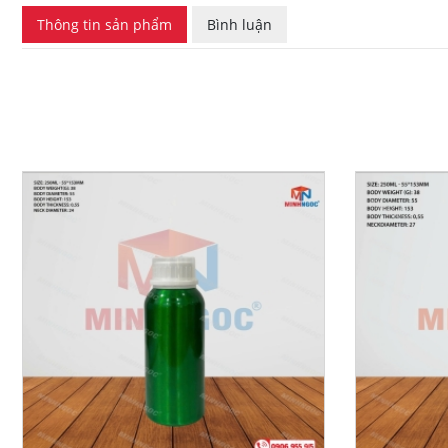
Thông tin sản phẩm
Bình luận