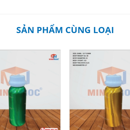
SẢN PHẨM CÙNG LOẠI