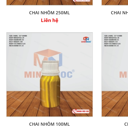
CHAI NHÔM 250ML
CHAI N
Liên hệ
CHAI NHÔM 100ML
C