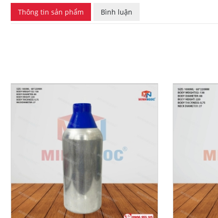
Thông tin sản phẩm
Bình luận