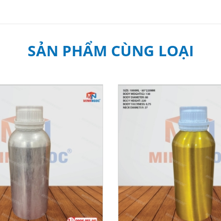
SẢN PHẨM CÙNG LOẠI