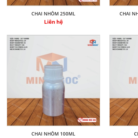
CHAI NHÔM 250ML
CHAI N
Liên hệ
CHAI NHÔM 100ML
C