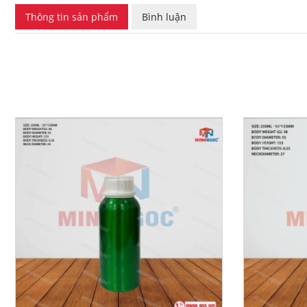
Thông tin sản phẩm
Bình luận