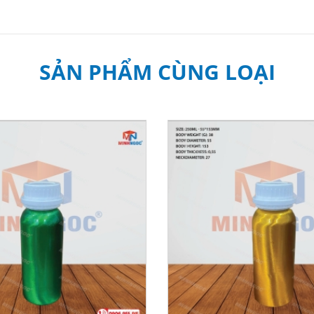
SẢN PHẨM CÙNG LOẠI